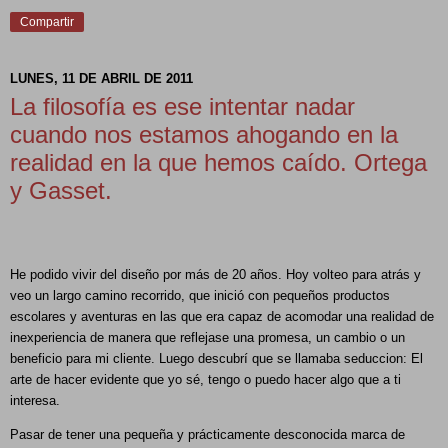
Compartir
LUNES, 11 DE ABRIL DE 2011
La filosofía es ese intentar nadar
cuando nos estamos ahogando en la
realidad en la que hemos caído. Ortega
y Gasset.
He podido vivir del diseño por más de 20 años. Hoy volteo para atrás y 
veo un largo camino recorrido, que inició con pequeños productos 
escolares y aventuras en las que era capaz de acomodar una realidad de 
inexperiencia de manera que reflejase una promesa, un cambio o un 
beneficio para mi cliente. Luego descubrí que se llamaba seduccion: El 
arte de hacer evidente que yo sé, tengo o puedo hacer algo que a ti 
interesa.
Pasar de tener una pequeña y prácticamente desconocida marca de 