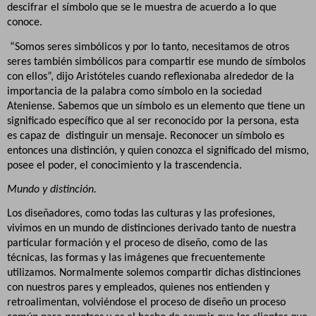
descifrar el símbolo que se le muestra de acuerdo a lo que
conoce.
“Somos seres simbólicos y por lo tanto, necesitamos de otros
seres también simbólicos para compartir ese mundo de símbolos
con ellos”, dijo Aristóteles cuando reflexionaba alrededor de la
importancia de la palabra como símbolo en la sociedad
Ateniense. Sabemos que un símbolo es un elemento que tiene un
significado específico que al ser reconocido por la persona, esta
es capaz de
distinguir un mensaje. Reconocer un símbolo es
entonces una distinción, y quien conozca el significado del mismo,
posee el poder, el conocimiento y la trascendencia.
Mundo y distinción.
Los diseñadores, como todas las culturas y las profesiones,
vivimos en un mundo de distinciones derivado tanto de nuestra
particular formación y el proceso de diseño, como de las
técnicas, las formas y las imágenes que frecuentemente
utilizamos. Normalmente solemos compartir dichas distinciones
con nuestros pares y empleados, quienes nos entienden y
retroalimentan, volviéndose el proceso de diseño un proceso