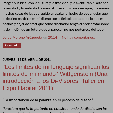
imagen y la idea, con la cultura y la tradición, y la aventura y el arte con
la realidad y la viabilidad comercial. El evento como siempre, me enseño
muchas cosas de las que
quisiera resaltar el hecho de poder dejar que
el destino participe en mi diseño como fiel colaborador de lo que es
posible y dejar de creer que como diseñador tengo el poder total sobre
la definición de un futuro que al parecer, no nos pertenece del todo.
Jorge Moreno Arózqueta
en
20:14
No hay comentarios:
Compartir
JUEVES, 14 DE ABRIL DE 2011
"Los limites de mi lenguaje significan los
limites de mi mundo" Wittgenstein (Una
introducción a los Di-Visores, Taller en
Expo Habitat 2011)
“La importancia de la palabra en el proceso de diseño”
Pareciera que lo importante en nuestro mundo de diseño son las