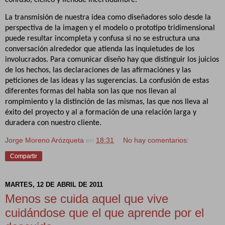
confuso, ciclico y llenode incertidumbre.
La transmisión de nuestra idea como diseñadores solo desde la
perspectiva de la imagen y el modelo o prototipo tridimensional
puede resultar incompleta y confusa si no se estructura una
conversación alrededor que atienda las inquietudes de los
involucrados. Para comunicar diseño hay que distinguir los juicios
de los hechos, las declaraciones de las afirmaciónes y las
peticiones de las ideas y las sugerencias. La confusión de estas
diferentes formas del habla son las que nos llevan al
rompimiento y la distinción de las mismas, las que nos lleva al
éxito del proyecto y al a formación de una relación larga y
duradera con nuestro cliente.
Jorge Moreno Arózqueta
en
18:31
No hay comentarios:
Compartir
MARTES, 12 DE ABRIL DE 2011
Menos se cuida aquel que vive
cuidándose que el que aprende por el